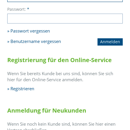
Passwort:
*
Passwort vergessen
Benutzername vergessen
Registrierung für den Online-Service
Wenn Sie bereits Kunde bei uns sind, können Sie sich
hier für den Online-Service anmelden.
Registrieren
Anmeldung für Neukunden
Wenn Sie noch kein Kunde sind, können Sie hier einen