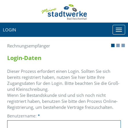
LOGIN
Togg
navi
Rechnungsempfänger
Login-Daten
Dieser Prozess erfordert einen Login. Sollten Sie sich
bereits registriert haben, nutzen Sie hier bitte Ihre
Zugangsdaten für den Login. Bitte beachten Sie die Groß-
und Kleinschreibung.
Wenn Sie Bestandskunde sind und sich noch nicht
registriert haben, benutzen Sie bitte den Prozess Online-
Registrierung, um bestehende Verträge freizuschalten.
Benutzername:
*