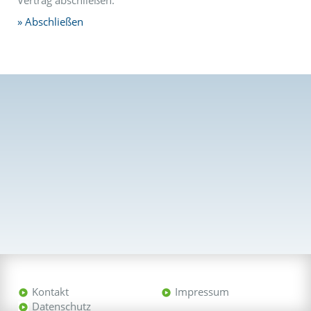
Vertrag abschließen.
Abschließen
Kontakt
Impressum
Datenschutz