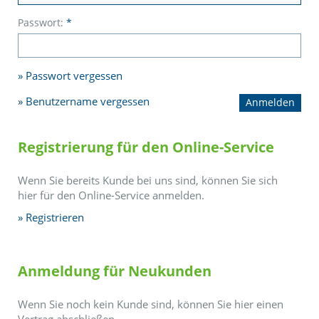
Passwort:
*
Passwort vergessen
Benutzername vergessen
Registrierung für den Online-Service
Wenn Sie bereits Kunde bei uns sind, können Sie sich
hier für den Online-Service anmelden.
Registrieren
Anmeldung für Neukunden
Wenn Sie noch kein Kunde sind, können Sie hier einen