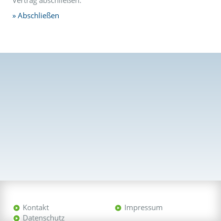
Vertrag abschließen.
Abschließen
Kontakt
Impressum
Datenschutz