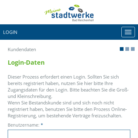
LOGIN
Togg
navi
Kundendaten
Login-Daten
Dieser Prozess erfordert einen Login. Sollten Sie sich
bereits registriert haben, nutzen Sie hier bitte Ihre
Zugangsdaten für den Login. Bitte beachten Sie die Groß-
und Kleinschreibung.
Wenn Sie Bestandskunde sind und sich noch nicht
registriert haben, benutzen Sie bitte den Prozess Online-
Registrierung, um bestehende Verträge freizuschalten.
Benutzername:
*