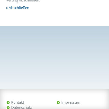
Vertrag abschließen.
Abschließen
Kontakt
Impressum
Datenschutz