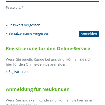
Passwort:
*
Passwort vergessen
Benutzername vergessen
Registrierung für den Online-Service
Wenn Sie bereits Kunde bei uns sind, können Sie sich
hier für den Online-Service anmelden.
Registrieren
Anmeldung für Neukunden
Wenn Sie noch kein Kunde sind, können Sie hier einen