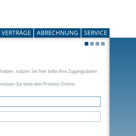
VERTRÄGE
ABRECHNUNG
SERVICE
rt haben, nutzen Sie hier bitte Ihre Zugangsdaten
nutzen Sie bitte den Prozess Online-