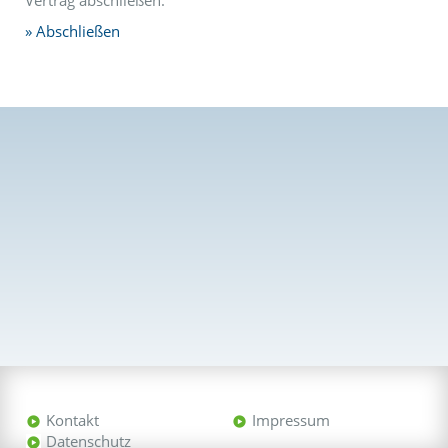
Vertrag abschließen.
Abschließen
Kontakt
Impressum
Datenschutz