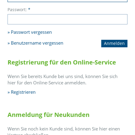
Passwort:
*
Passwort vergessen
Benutzername vergessen
Registrierung für den Online-Service
Wenn Sie bereits Kunde bei uns sind, können Sie sich
hier für den Online-Service anmelden.
Registrieren
Anmeldung für Neukunden
Wenn Sie noch kein Kunde sind, können Sie hier einen