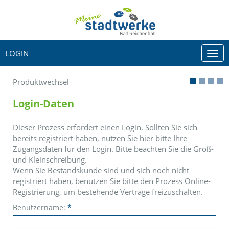
LOGIN
Togg
navi
Produktwechsel
Login-Daten
Dieser Prozess erfordert einen Login. Sollten Sie sich
bereits registriert haben, nutzen Sie hier bitte Ihre
Zugangsdaten für den Login. Bitte beachten Sie die Groß-
und Kleinschreibung.
Wenn Sie Bestandskunde sind und sich noch nicht
registriert haben, benutzen Sie bitte den Prozess Online-
Registrierung, um bestehende Verträge freizuschalten.
Benutzername:
*