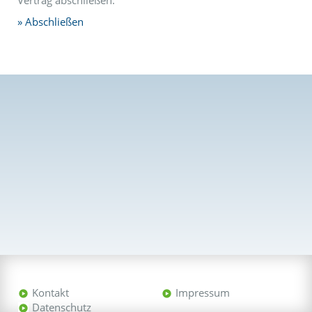
Vertrag abschließen.
Abschließen
Kontakt
Impressum
Datenschutz