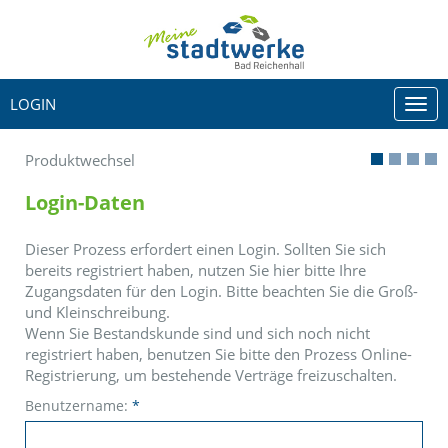
LOGIN
Togg
navi
Produktwechsel
Login-Daten
Dieser Prozess erfordert einen Login. Sollten Sie sich
bereits registriert haben, nutzen Sie hier bitte Ihre
Zugangsdaten für den Login. Bitte beachten Sie die Groß-
und Kleinschreibung.
Wenn Sie Bestandskunde sind und sich noch nicht
registriert haben, benutzen Sie bitte den Prozess Online-
Registrierung, um bestehende Verträge freizuschalten.
Benutzername:
*