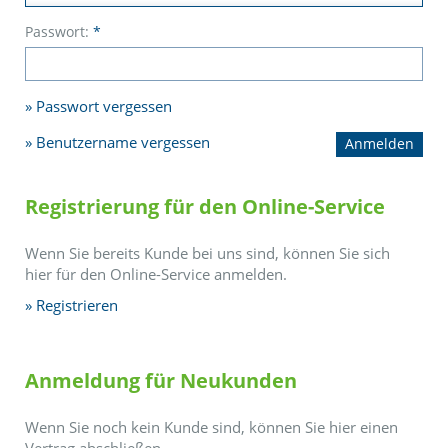
Passwort:
*
Passwort vergessen
Benutzername vergessen
Registrierung für den Online-Service
Wenn Sie bereits Kunde bei uns sind, können Sie sich
hier für den Online-Service anmelden.
Registrieren
Anmeldung für Neukunden
Wenn Sie noch kein Kunde sind, können Sie hier einen