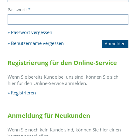
Passwort:
*
Passwort vergessen
Benutzername vergessen
Registrierung für den Online-Service
Wenn Sie bereits Kunde bei uns sind, können Sie sich
hier für den Online-Service anmelden.
Registrieren
Anmeldung für Neukunden
Wenn Sie noch kein Kunde sind, können Sie hier einen