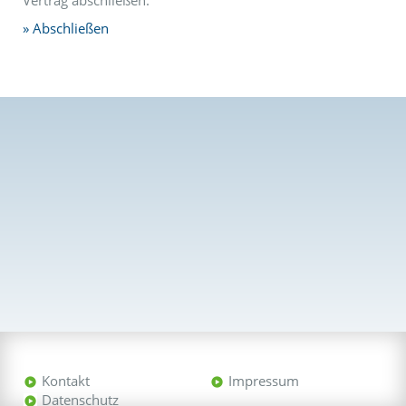
Vertrag abschließen.
Abschließen
Kontakt
Impressum
Datenschutz