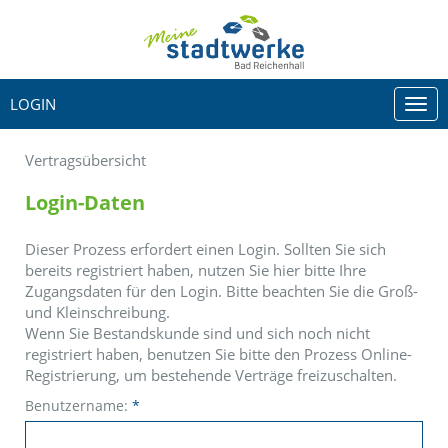
LOGIN
Togg
navi
Vertragsübersicht
Login-Daten
Dieser Prozess erfordert einen Login. Sollten Sie sich
bereits registriert haben, nutzen Sie hier bitte Ihre
Zugangsdaten für den Login. Bitte beachten Sie die Groß-
und Kleinschreibung.
Wenn Sie Bestandskunde sind und sich noch nicht
registriert haben, benutzen Sie bitte den Prozess Online-
Registrierung, um bestehende Verträge freizuschalten.
Benutzername:
*