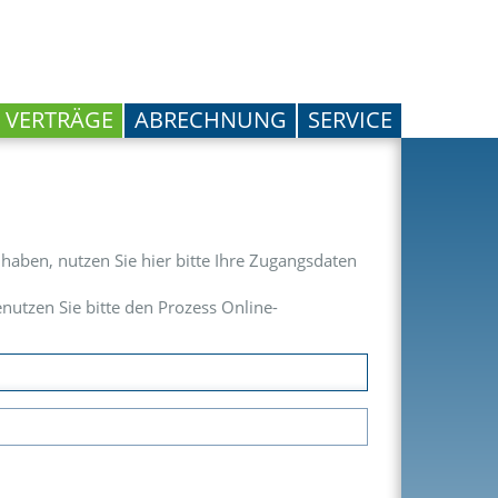
VERTRÄGE
ABRECHNUNG
SERVICE
rt haben, nutzen Sie hier bitte Ihre Zugangsdaten
nutzen Sie bitte den Prozess Online-