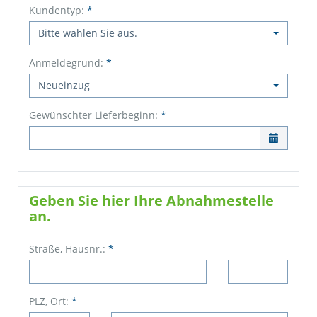
Kundentyp:
*
Bitte wählen Sie aus.
Anmeldegrund:
*
Neueinzug
Gewünschter Lieferbeginn:
*

Geben Sie hier Ihre Abnahmestelle
an.
Straße, Hausnr.:
*
PLZ, Ort:
*