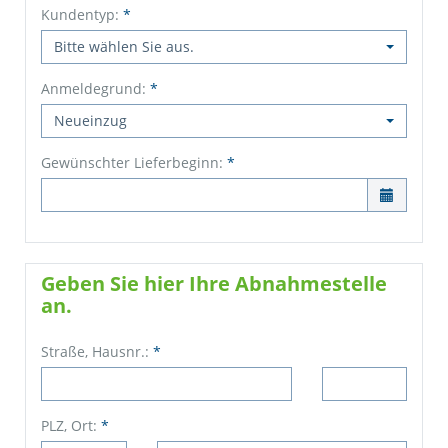
Kundentyp:
*
Bitte wählen Sie aus.
Anmeldegrund:
*
Neueinzug
Gewünschter Lieferbeginn:
*

Geben Sie hier Ihre Abnahmestelle
an.
Straße, Hausnr.:
*
PLZ, Ort:
*