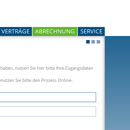
VERTRÄGE
ABRECHNUNG
SERVICE
rt haben, nutzen Sie hier bitte Ihre Zugangsdaten
nutzen Sie bitte den Prozess Online-