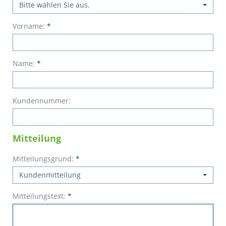
Bitte wählen Sie aus.
Vorname:
*
Name:
*
Kundennummer:
Mitteilung
Mitteilungsgrund:
*
Kundenmitteilung
Mitteilungstext:
*