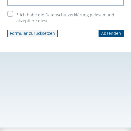
*
Ich habe die Datenschutzerklärung gelesen und
akzeptiere diese.