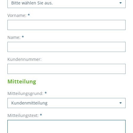
Bitte wählen Sie aus.
Vorname:
*
Name:
*
Kundennummer:
Mitteilung
Mitteilungsgrund:
*
Kundenmitteilung
Mitteilungstext:
*