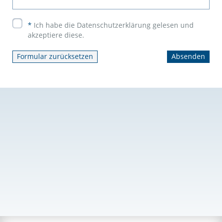
*
Ich habe die Datenschutzerklärung gelesen und
akzeptiere diese.