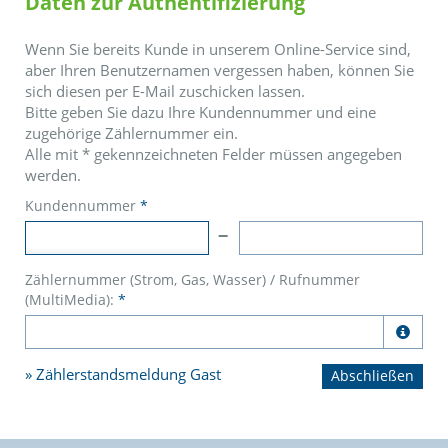
Daten zur Authentifizierung
Wenn Sie bereits Kunde in unserem Online-Service sind,
aber Ihren Benutzernamen vergessen haben, können Sie
sich diesen per E-Mail zuschicken lassen.
Bitte geben Sie dazu Ihre Kundennummer und eine
zugehörige Zählernummer ein.
Alle mit
*
gekennzeichneten Felder müssen angegeben
werden.
Kundennummer
*
Zählernummer (Strom, Gas, Wasser) / Rufnummer
(MultiMedia):
*

Zählerstandsmeldung Gast