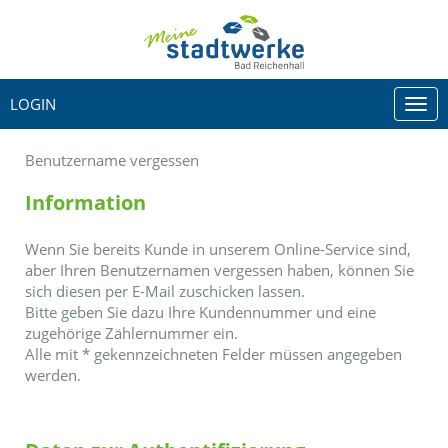
LOGIN
Togg
navi
Benutzername vergessen
Information
Wenn Sie bereits Kunde in unserem Online-Service sind,
aber Ihren Benutzernamen vergessen haben, können Sie
sich diesen per E-Mail zuschicken lassen.
Bitte geben Sie dazu Ihre Kundennummer und eine
zugehörige Zählernummer ein.
Alle mit
*
gekennzeichneten Felder müssen angegeben
werden.