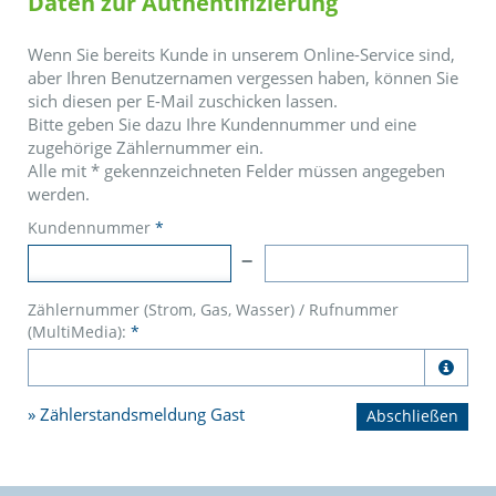
Daten zur Authentifizierung
Wenn Sie bereits Kunde in unserem Online-Service sind,
aber Ihren Benutzernamen vergessen haben, können Sie
sich diesen per E-Mail zuschicken lassen.
Bitte geben Sie dazu Ihre Kundennummer und eine
zugehörige Zählernummer ein.
Alle mit
*
gekennzeichneten Felder müssen angegeben
werden.
Kundennummer
*
Zählernummer (Strom, Gas, Wasser) / Rufnummer
(MultiMedia):
*

Zählerstandsmeldung Gast