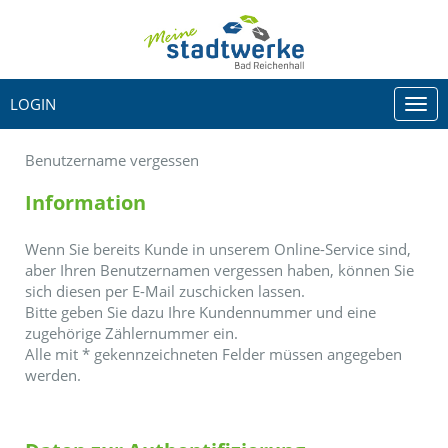
LOGIN
Togg
navi
Benutzername vergessen
Information
Wenn Sie bereits Kunde in unserem Online-Service sind,
aber Ihren Benutzernamen vergessen haben, können Sie
sich diesen per E-Mail zuschicken lassen.
Bitte geben Sie dazu Ihre Kundennummer und eine
zugehörige Zählernummer ein.
Alle mit
*
gekennzeichneten Felder müssen angegeben
werden.