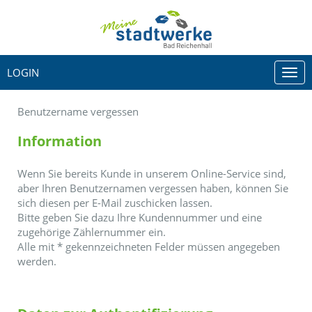
LOGIN
Togg
navi
Benutzername vergessen
Information
Wenn Sie bereits Kunde in unserem Online-Service sind,
aber Ihren Benutzernamen vergessen haben, können Sie
sich diesen per E-Mail zuschicken lassen.
Bitte geben Sie dazu Ihre Kundennummer und eine
zugehörige Zählernummer ein.
Alle mit
*
gekennzeichneten Felder müssen angegeben
werden.