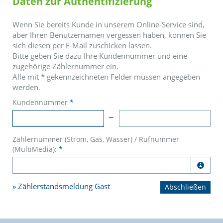
Daten zur Authentifizierung
Wenn Sie bereits Kunde in unserem Online-Service sind,
aber Ihren Benutzernamen vergessen haben, können Sie
sich diesen per E-Mail zuschicken lassen.
Bitte geben Sie dazu Ihre Kundennummer und eine
zugehörige Zählernummer ein.
Alle mit
*
gekennzeichneten Felder müssen angegeben
werden.
Kundennummer
*
Zählernummer (Strom, Gas, Wasser) / Rufnummer
(MultiMedia):
*

Zählerstandsmeldung Gast