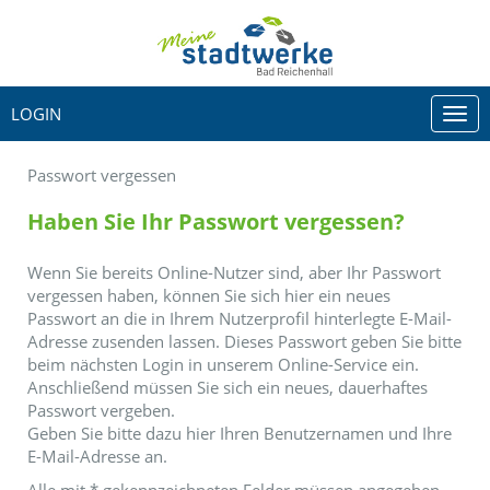
LOGIN
Togg
navi
Passwort vergessen
Haben Sie Ihr Passwort vergessen?
Wenn Sie bereits Online-Nutzer sind, aber Ihr Passwort
vergessen haben, können Sie sich hier ein neues
Passwort an die in Ihrem Nutzerprofil hinterlegte E-Mail-
Adresse zusenden lassen. Dieses Passwort geben Sie bitte
beim nächsten Login in unserem Online-Service ein.
Anschließend müssen Sie sich ein neues, dauerhaftes
Passwort vergeben.
Geben Sie bitte dazu hier Ihren Benutzernamen und Ihre
E-Mail-Adresse an.