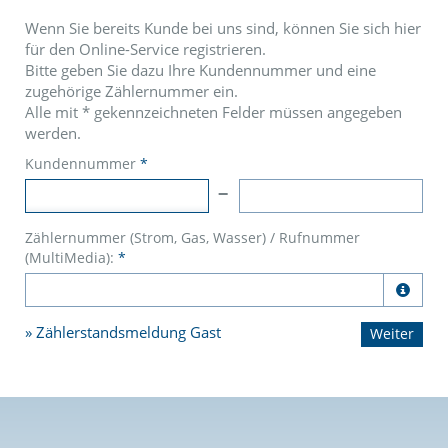
Wenn Sie bereits Kunde bei uns sind, können Sie sich hier
für den Online-Service registrieren.
Bitte geben Sie dazu Ihre Kundennummer und eine
zugehörige Zählernummer ein.
Alle mit
*
gekennzeichneten Felder müssen angegeben
werden.
Kundennummer
*
Zählernummer (Strom, Gas, Wasser) / Rufnummer
(MultiMedia):
*

Zählerstandsmeldung Gast