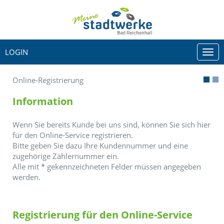
LOGIN
Togg
navi
Online-Registrierung
Information
Wenn Sie bereits Kunde bei uns sind, können Sie sich hier
für den Online-Service registrieren.
Bitte geben Sie dazu Ihre Kundennummer und eine
zugehörige Zählernummer ein.
Alle mit
*
gekennzeichneten Felder müssen angegeben
werden.
Registrierung für den Online-Service