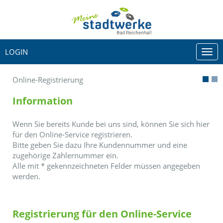
LOGIN
Togg
navi
Online-Registrierung
Information
Wenn Sie bereits Kunde bei uns sind, können Sie sich hier
für den Online-Service registrieren.
Bitte geben Sie dazu Ihre Kundennummer und eine
zugehörige Zählernummer ein.
Alle mit
*
gekennzeichneten Felder müssen angegeben
werden.
Registrierung für den Online-Service