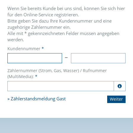
Wenn Sie bereits Kunde bei uns sind, können Sie sich hier
für den Online-Service registrieren.
Bitte geben Sie dazu Ihre Kundennummer und eine
zugehörige Zählernummer ein.
Alle mit
*
gekennzeichneten Felder müssen angegeben
werden.
Kundennummer
*
Zählernummer (Strom, Gas, Wasser) / Rufnummer
(MultiMedia):
*

Zählerstandsmeldung Gast