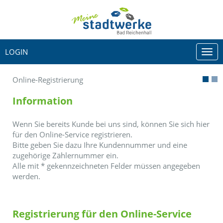
LOGIN
Togg
navi
Online-Registrierung
Information
Wenn Sie bereits Kunde bei uns sind, können Sie sich hier
für den Online-Service registrieren.
Bitte geben Sie dazu Ihre Kundennummer und eine
zugehörige Zählernummer ein.
Alle mit
*
gekennzeichneten Felder müssen angegeben
werden.
Registrierung für den Online-Service