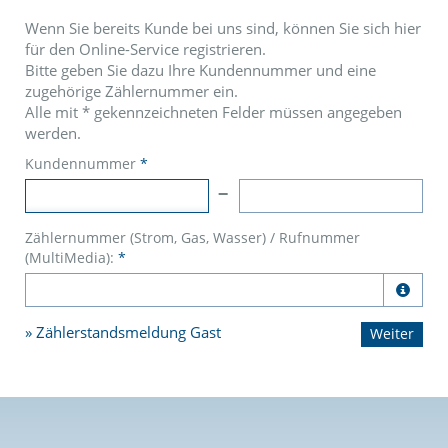
Wenn Sie bereits Kunde bei uns sind, können Sie sich hier
für den Online-Service registrieren.
Bitte geben Sie dazu Ihre Kundennummer und eine
zugehörige Zählernummer ein.
Alle mit
*
gekennzeichneten Felder müssen angegeben
werden.
Kundennummer
*
Zählernummer (Strom, Gas, Wasser) / Rufnummer
(MultiMedia):
*

Zählerstandsmeldung Gast