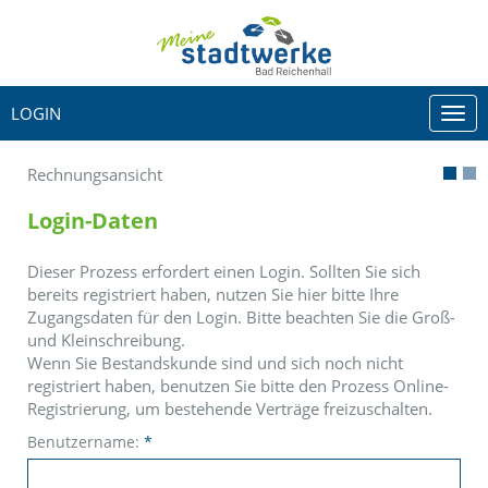
LOGIN
Togg
navi
Rechnungsansicht
Login-Daten
Dieser Prozess erfordert einen Login. Sollten Sie sich
bereits registriert haben, nutzen Sie hier bitte Ihre
Zugangsdaten für den Login. Bitte beachten Sie die Groß-
und Kleinschreibung.
Wenn Sie Bestandskunde sind und sich noch nicht
registriert haben, benutzen Sie bitte den Prozess Online-
Registrierung, um bestehende Verträge freizuschalten.
Benutzername:
*