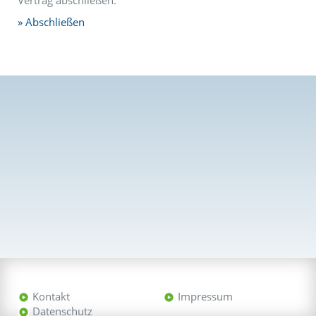
Vertrag abschließen.
Abschließen
Kontakt
Impressum
Datenschutz