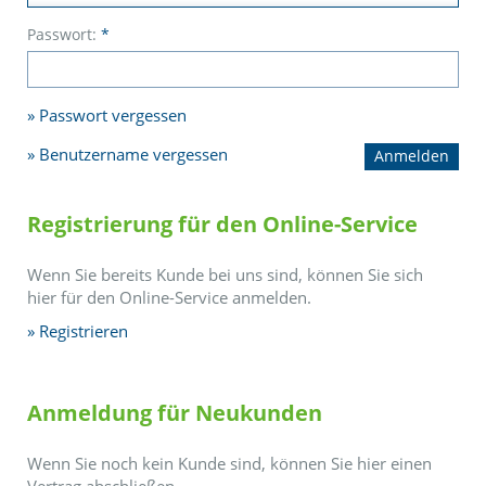
Passwort:
*
Passwort vergessen
Benutzername vergessen
Registrierung für den Online-Service
Wenn Sie bereits Kunde bei uns sind, können Sie sich
hier für den Online-Service anmelden.
Registrieren
Anmeldung für Neukunden
Wenn Sie noch kein Kunde sind, können Sie hier einen