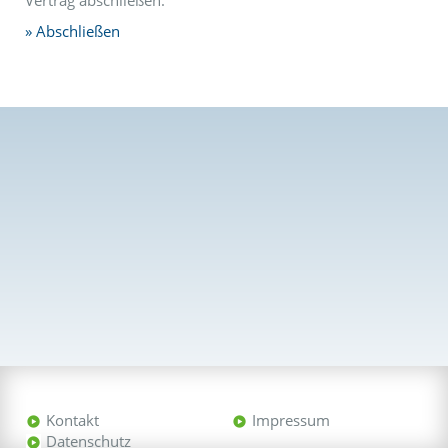
Vertrag abschließen.
Abschließen
Kontakt
Impressum
Datenschutz