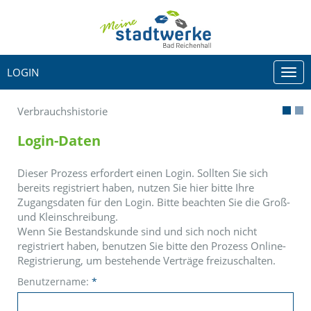
LOGIN
Togg
navi
Verbrauchshistorie
Login-Daten
Dieser Prozess erfordert einen Login. Sollten Sie sich
bereits registriert haben, nutzen Sie hier bitte Ihre
Zugangsdaten für den Login. Bitte beachten Sie die Groß-
und Kleinschreibung.
Wenn Sie Bestandskunde sind und sich noch nicht
registriert haben, benutzen Sie bitte den Prozess Online-
Registrierung, um bestehende Verträge freizuschalten.
Benutzername:
*