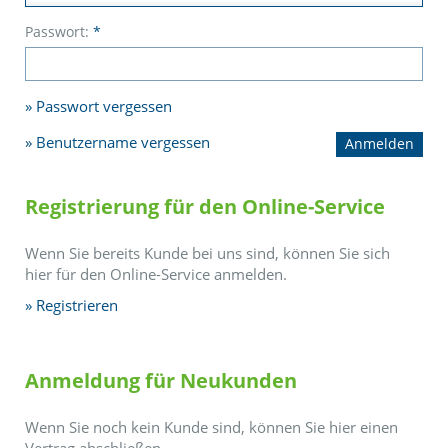
Passwort:
*
Passwort vergessen
Benutzername vergessen
Registrierung für den Online-Service
Wenn Sie bereits Kunde bei uns sind, können Sie sich
hier für den Online-Service anmelden.
Registrieren
Anmeldung für Neukunden
Wenn Sie noch kein Kunde sind, können Sie hier einen